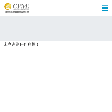
未查询到任何数据！